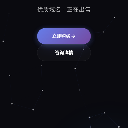
优质域名 · 正在出售
立即购买
咨询详情