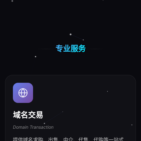
专业服务
域名交易
Domain Transaction
提供域名求购、出售、中介、代售、代购等一站式