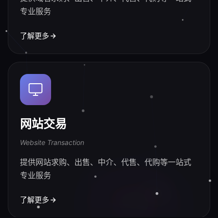
专业服务
了解更多
网站交易
Website Transaction
提供网站求购、出售、中介、代售、代购等一站式
专业服务
了解更多